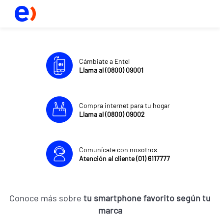
Cámbiate a Entel
Llama al (0800) 09001
Compra internet para tu hogar
Llama al (0800) 09002
Comunícate con nosotros
Atención al cliente (01) 6117777
Conoce más sobre
tu smartphone favorito según tu
marca