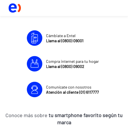
Cámbiate a Entel
Llama al (0800) 09001
Compra internet para tu hogar
Llama al (0800) 09002
Comunícate con nosotros
Atención al cliente (01) 6117777
Conoce más sobre
tu smartphone favorito según tu
marca