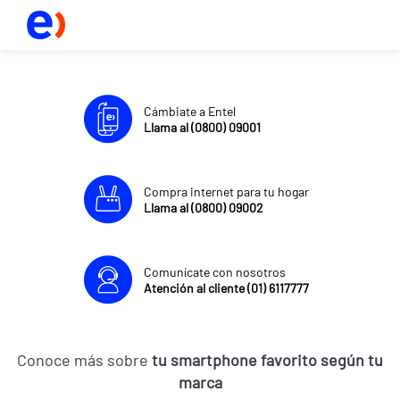
Cámbiate a Entel
Llama al (0800) 09001
Compra internet para tu hogar
Llama al (0800) 09002
Comunícate con nosotros
Atención al cliente (01) 6117777
Conoce más sobre
tu smartphone favorito según tu
marca