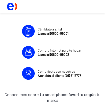
Cámbiate a Entel
Llama al (0800) 09001
Compra internet para tu hogar
Llama al (0800) 09002
Comunícate con nosotros
Atención al cliente (01) 6117777
Conoce más sobre
tu smartphone favorito según tu
marca