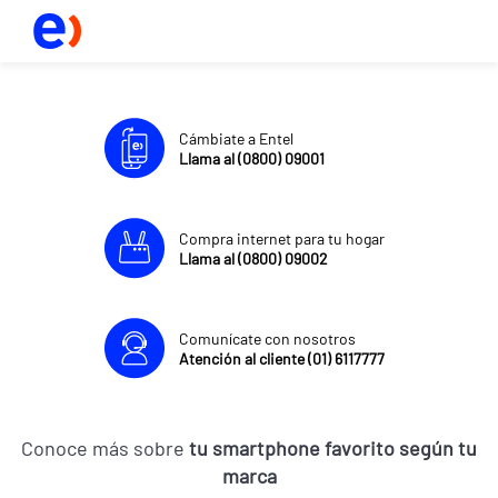
Cámbiate a Entel
Llama al (0800) 09001
Compra internet para tu hogar
Llama al (0800) 09002
Comunícate con nosotros
Atención al cliente (01) 6117777
Conoce más sobre
tu smartphone favorito según tu
marca