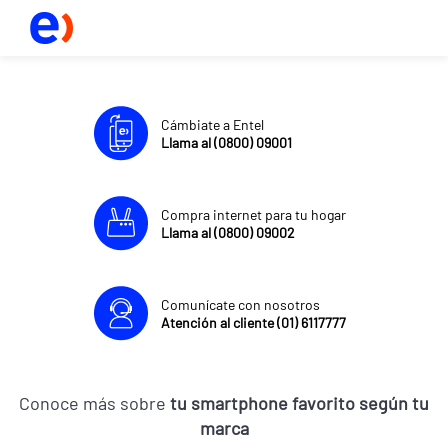
Cámbiate a Entel
Llama al (0800) 09001
Compra internet para tu hogar
Llama al (0800) 09002
Comunícate con nosotros
Atención al cliente (01) 6117777
Conoce más sobre
tu smartphone favorito según tu
marca