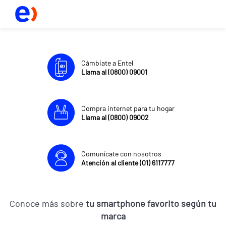
Cámbiate a Entel
Llama al (0800) 09001
Compra internet para tu hogar
Llama al (0800) 09002
Comunícate con nosotros
Atención al cliente (01) 6117777
Conoce más sobre
tu smartphone favorito según tu
marca