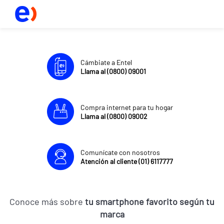
Cámbiate a Entel
Llama al (0800) 09001
Compra internet para tu hogar
Llama al (0800) 09002
Comunícate con nosotros
Atención al cliente (01) 6117777
Conoce más sobre
tu smartphone favorito según tu
marca