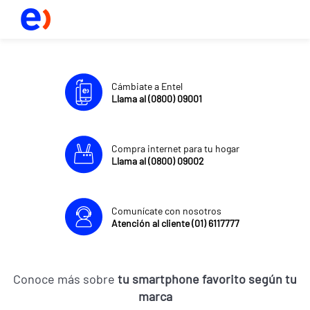
Cámbiate a Entel
Llama al (0800) 09001
Compra internet para tu hogar
Llama al (0800) 09002
Comunícate con nosotros
Atención al cliente (01) 6117777
Conoce más sobre
tu smartphone favorito según tu
marca