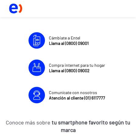
Cámbiate a Entel
Llama al (0800) 09001
Compra internet para tu hogar
Llama al (0800) 09002
Comunícate con nosotros
Atención al cliente (01) 6117777
Conoce más sobre
tu smartphone favorito según tu
marca