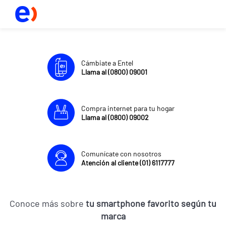
Cámbiate a Entel
Llama al (0800) 09001
Compra internet para tu hogar
Llama al (0800) 09002
Comunícate con nosotros
Atención al cliente (01) 6117777
Conoce más sobre
tu smartphone favorito según tu
marca