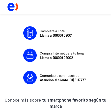
Cámbiate a Entel
Llama al (0800) 09001
Compra internet para tu hogar
Llama al (0800) 09002
Comunícate con nosotros
Atención al cliente (01) 6117777
Conoce más sobre
tu smartphone favorito según tu
marca