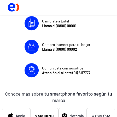
Cámbiate a Entel
Llama al (0800) 09001
Compra internet para tu hogar
Llama al (0800) 09002
Comunícate con nosotros
Atención al cliente (01) 6117777
Conoce más sobre
tu smartphone favorito según tu
marca
Apple
Motorola