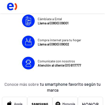
Cámbiate a Entel
Llama al (0800) 09001
Compra internet para tu hogar
Llama al (0800) 09002
Comunícate con nosotros
Atención al cliente (01) 6117777
Conoce más sobre
tu smartphone favorito según tu
marca
Apple
Motorola