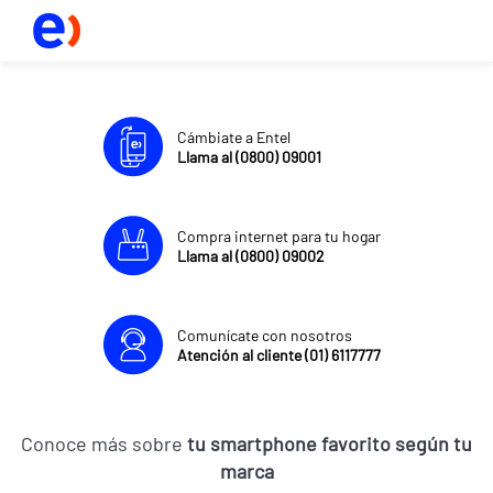
Cámbiate a Entel
Llama al (0800) 09001
Compra internet para tu hogar
Llama al (0800) 09002
Comunícate con nosotros
Atención al cliente (01) 6117777
Conoce más sobre
tu smartphone favorito según tu
marca