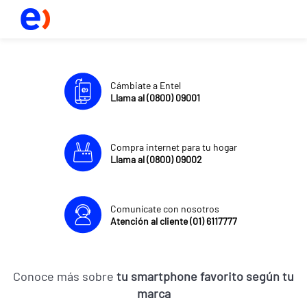
Cámbiate a Entel
Llama al (0800) 09001
Compra internet para tu hogar
Llama al (0800) 09002
Comunícate con nosotros
Atención al cliente (01) 6117777
Conoce más sobre
tu smartphone favorito según tu
marca