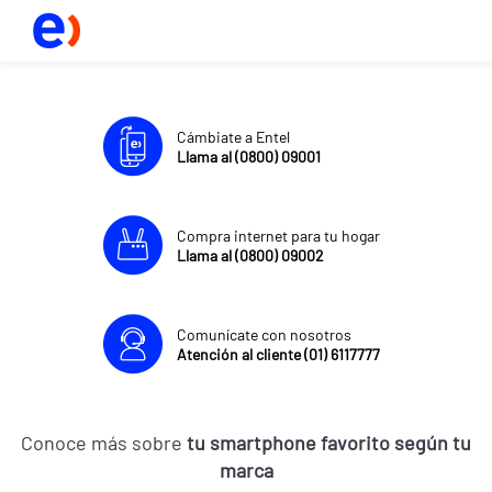
Cámbiate a Entel
Llama al (0800) 09001
Compra internet para tu hogar
Llama al (0800) 09002
Comunícate con nosotros
Atención al cliente (01) 6117777
Conoce más sobre
tu smartphone favorito según tu
marca