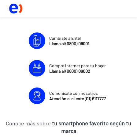
Cámbiate a Entel
Llama al (0800) 09001
Compra internet para tu hogar
Llama al (0800) 09002
Comunícate con nosotros
Atención al cliente (01) 6117777
Conoce más sobre
tu smartphone favorito según tu
marca