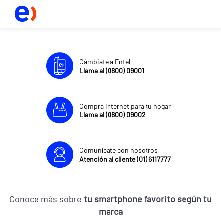
Cámbiate a Entel
Llama al (0800) 09001
Compra internet para tu hogar
Llama al (0800) 09002
Comunícate con nosotros
Atención al cliente (01) 6117777
Conoce más sobre
tu smartphone favorito según tu
marca