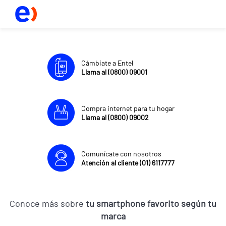
Cámbiate a Entel
Llama al (0800) 09001
Compra internet para tu hogar
Llama al (0800) 09002
Comunícate con nosotros
Atención al cliente (01) 6117777
Conoce más sobre
tu smartphone favorito según tu
marca