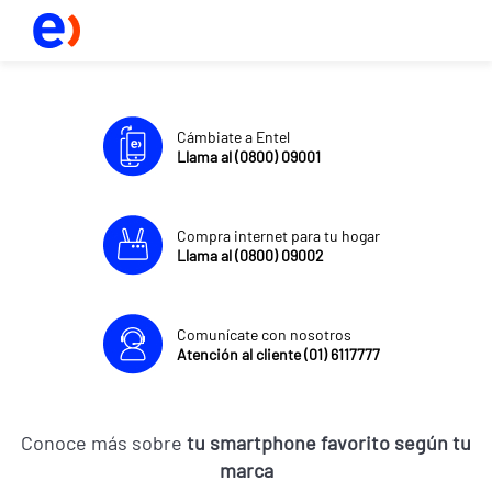
Cámbiate a Entel
Llama al (0800) 09001
Compra internet para tu hogar
Llama al (0800) 09002
Comunícate con nosotros
Atención al cliente (01) 6117777
Conoce más sobre
tu smartphone favorito según tu
marca