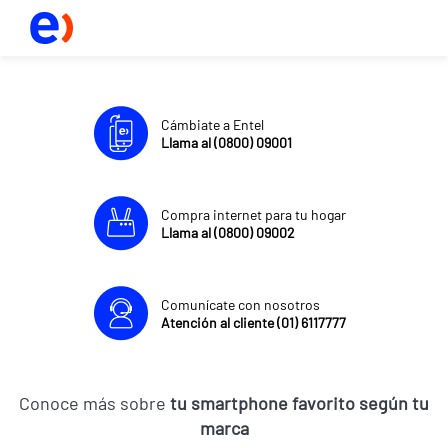
Cámbiate a Entel
Llama al (0800) 09001
Compra internet para tu hogar
Llama al (0800) 09002
Comunícate con nosotros
Atención al cliente (01) 6117777
Conoce más sobre
tu smartphone favorito según tu
marca