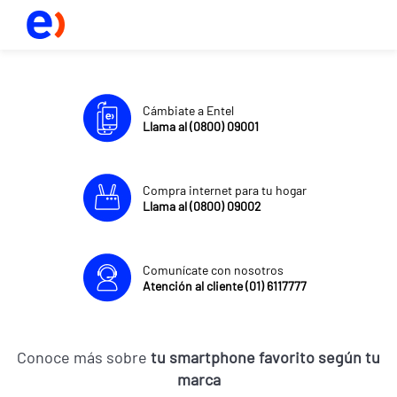
Cámbiate a Entel
Llama al (0800) 09001
Compra internet para tu hogar
Llama al (0800) 09002
Comunícate con nosotros
Atención al cliente (01) 6117777
Conoce más sobre
tu smartphone favorito según tu
marca