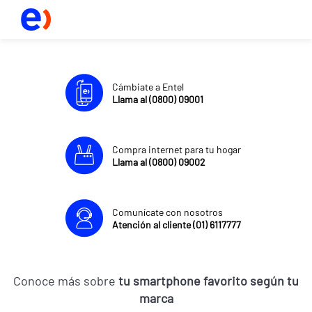
Cámbiate a Entel
Llama al (0800) 09001
Compra internet para tu hogar
Llama al (0800) 09002
Comunícate con nosotros
Atención al cliente (01) 6117777
Conoce más sobre
tu smartphone favorito según tu
marca