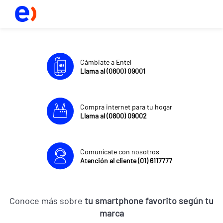
Cámbiate a Entel
Llama al (0800) 09001
Compra internet para tu hogar
Llama al (0800) 09002
Comunícate con nosotros
Atención al cliente (01) 6117777
Conoce más sobre
tu smartphone favorito según tu
marca