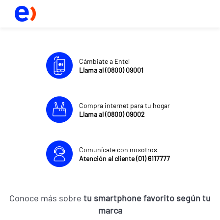
Cámbiate a Entel
Llama al (0800) 09001
Compra internet para tu hogar
Llama al (0800) 09002
Comunícate con nosotros
Atención al cliente (01) 6117777
Conoce más sobre
tu smartphone favorito según tu
marca