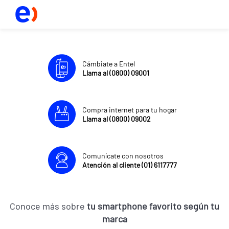
Cámbiate a Entel
Llama al (0800) 09001
Compra internet para tu hogar
Llama al (0800) 09002
Comunícate con nosotros
Atención al cliente (01) 6117777
Conoce más sobre
tu smartphone favorito según tu
marca