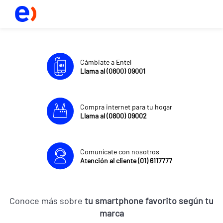
Cámbiate a Entel
Llama al (0800) 09001
Compra internet para tu hogar
Llama al (0800) 09002
Comunícate con nosotros
Atención al cliente (01) 6117777
Conoce más sobre
tu smartphone favorito según tu
marca