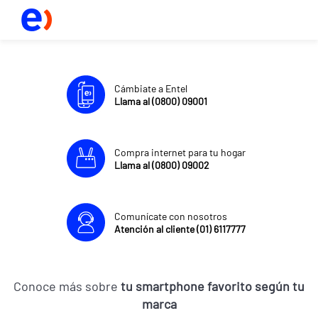
Cámbiate a Entel
Llama al (0800) 09001
Compra internet para tu hogar
Llama al (0800) 09002
Comunícate con nosotros
Atención al cliente (01) 6117777
Conoce más sobre
tu smartphone favorito según tu
marca