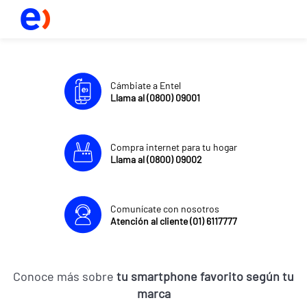
Cámbiate a Entel
Llama al (0800) 09001
Compra internet para tu hogar
Llama al (0800) 09002
Comunícate con nosotros
Atención al cliente (01) 6117777
Conoce más sobre
tu smartphone favorito según tu
marca