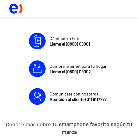
Cámbiate a Entel
Llama al (0800) 09001
Compra internet para tu hogar
Llama al (0800) 09002
Comunícate con nosotros
Atención al cliente (01) 6117777
Conoce más sobre
tu smartphone favorito según tu
marca