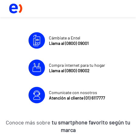
Cámbiate a Entel
Llama al (0800) 09001
Compra internet para tu hogar
Llama al (0800) 09002
Comunícate con nosotros
Atención al cliente (01) 6117777
Conoce más sobre
tu smartphone favorito según tu
marca