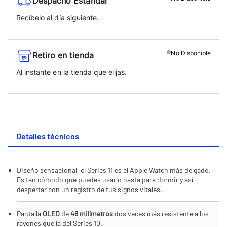
Despacho Estándar
Recíbelo al día siguiente.
No
Disponible
Retiro en tienda
Al instante en la tienda que elijas.
Detalles técnicos
Diseño sensacional, el Series 11 es el Apple Watch más delgado.
Es tan cómodo que puedes usarlo hasta para dormir y así
despertar con un registro de tus signos vitales.
Pantalla
OLED
de
46 milímetros
dos veces más resistente a los
rayones que la del Series 10.