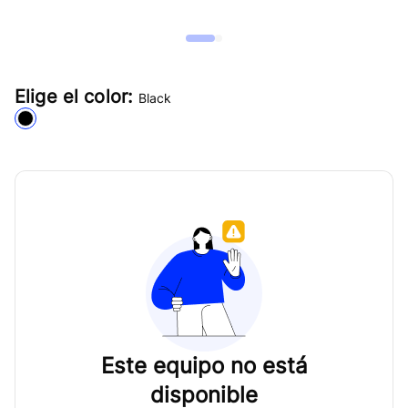
Elige el color:
Black
Este equipo no está
disponible