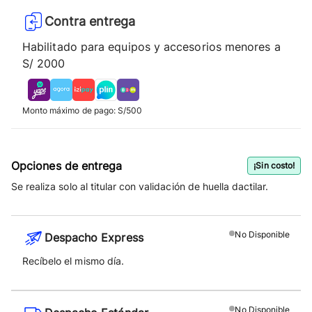
Contra entrega
Habilitado para equipos y accesorios menores a
S/ 2000
Monto máximo de pago: S/500
Opciones de entrega
¡Sin costo!
Se realiza solo al titular con validación de huella dactilar.
No
Disponible
Despacho Express
Recíbelo el mismo día.
No
Disponible