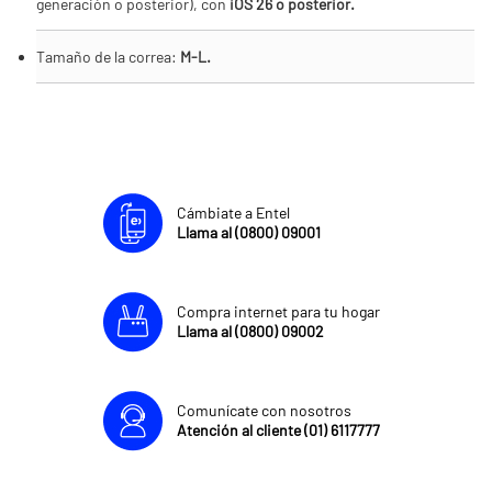
generación o posterior), con
iOS 26 o posterior.
Tamaño de la correa:
M-L.
Cámbiate a Entel
Llama al (0800) 09001
Compra internet para tu hogar
Llama al (0800) 09002
Comunícate con nosotros
Atención al cliente (01) 6117777