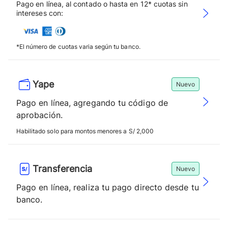
Pago en línea, al contado o hasta en 12* cuotas sin
intereses con:
*El número de cuotas varia según tu banco.
Yape
Nuevo
Pago en línea, agregando tu código de
aprobación.
Habilitado solo para montos menores a S/ 2,000
Transferencia
Nuevo
Pago en línea, realiza tu pago directo desde tu
banco.