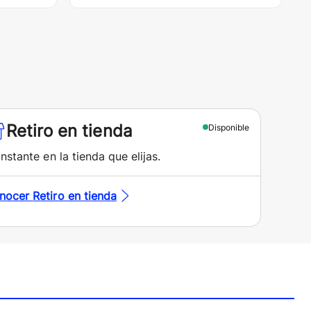
Retiro en tienda
Disponible
instante en la tienda que elijas.
nocer
Retiro en tienda