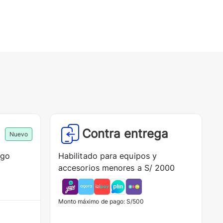
Contra entrega
Nuevo
ago
Habilitado para equipos y
accesorios menores a S/ 2000
Monto máximo de pago: S/500