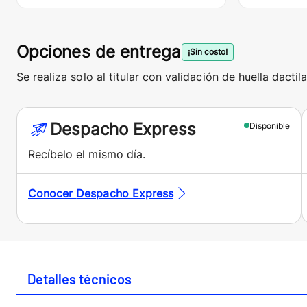
Opciones de entrega
¡Sin costo!
Se realiza solo al titular con validación de huella dactila
Despacho Express
Disponible
Recíbelo el mismo día.
Conocer
Despacho Express
Detalles técnicos