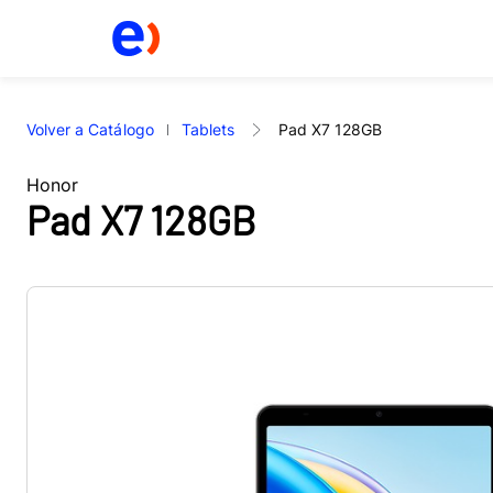
Volver a Catálogo
Tablets
Pad X7 128GB
Honor
Pad X7 128GB