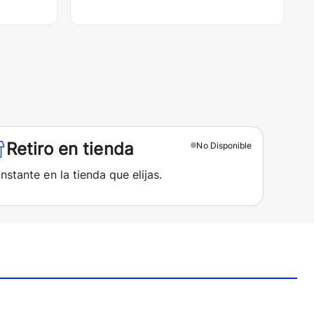
Retiro en tienda
No
Disponible
instante en la tienda que elijas.