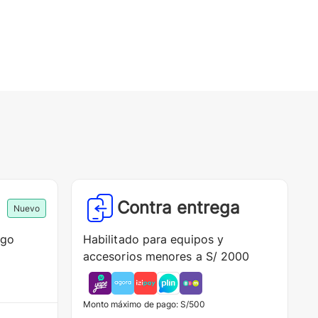
Contra entrega
Nuevo
ago
Habilitado para equipos y
accesorios menores a S/ 2000
Monto máximo de pago: S/500