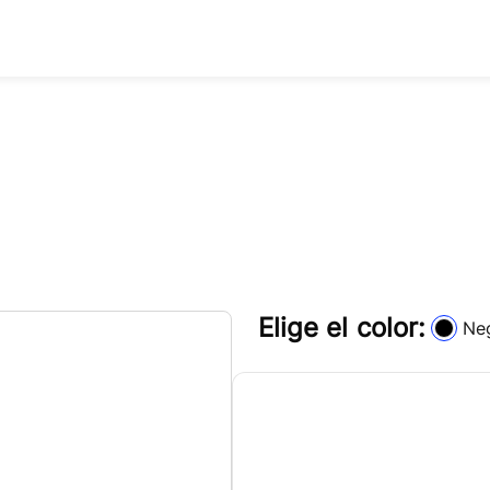
Elige el color:
Ne