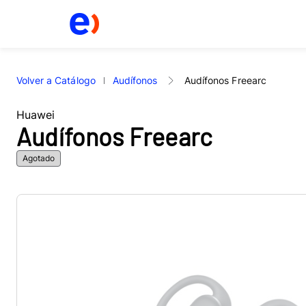
Volver a Catálogo
Audífonos
Audífonos Freearc
Huawei
Audífonos Freearc
Agotado