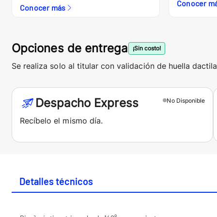
Conocer m
Conocer más
Opciones de entrega
¡Sin costo!
Se realiza solo al titular con validación de huella dactila
Despacho Express
No
Disponible
Recíbelo el mismo día.
Detalles técnicos