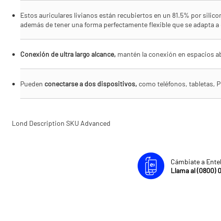
Estos auriculares livianos están recubiertos en un 81.5% por silic
además de tener una forma perfectamente flexible que se adapta a 
Conexión de ultra largo alcance,
mantén la conexión en espacios ab
Pueden
conectarse a dos dispositivos,
como teléfonos, tabletas, P
Lond Description SKU Advanced
Cámbiate a Ente
Llama al (0800) 