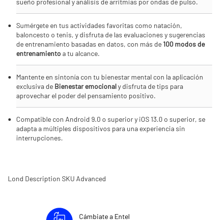
sueño profesional y análisis de arritmias por ondas de pulso.
Sumérgete en tus actividades favoritas como natación,
baloncesto o tenis, y disfruta de las evaluaciones y sugerencias
de entrenamiento basadas en datos, con más de
100 modos de
entrenamiento
a tu alcance.
Mantente en sintonía con tu bienestar mental con la aplicación
exclusiva de
Bienestar emocional
y disfruta de tips para
aprovechar el poder del pensamiento positivo.
Compatible con Android 9.0 o superior y iOS 13.0 o superior, se
adapta a múltiples dispositivos para una experiencia sin
interrupciones.
Lond Description SKU Advanced
Cámbiate a Entel