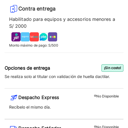
Contra entrega
Habilitado para equipos y accesorios menores a
S/ 2000
Monto máximo de pago: S/500
Opciones de entrega
¡Sin costo!
Se realiza solo al titular con validación de huella dactilar.
No
Disponible
Despacho Express
Recíbelo el mismo día.
No
Disponible