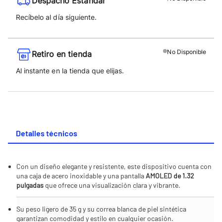
Despacho Estándar
Recíbelo al día siguiente.
No
Disponible
Retiro en tienda
Al instante en la tienda que elijas.
Detalles técnicos
Con un diseño elegante y resistente, este dispositivo cuenta con
una caja de acero inoxidable y una pantalla
AMOLED de 1.32
pulgadas
que ofrece una visualización clara y vibrante.
Su peso ligero de 35 g y su correa blanca de piel sintética
garantizan comodidad y estilo en cualquier ocasión.