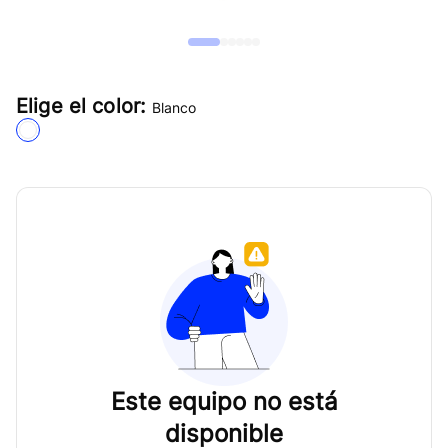
Elige el color:
Blanco
Este equipo no está
disponible