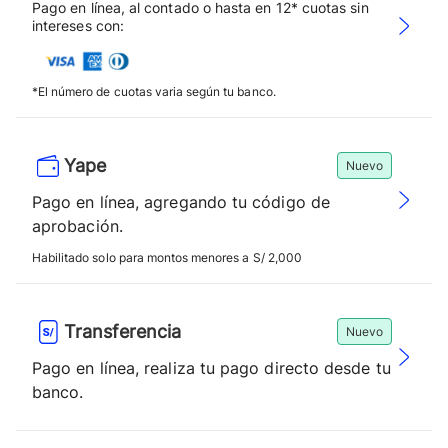
Pago en línea, al contado o hasta en 12* cuotas sin
intereses con:
*El número de cuotas varia según tu banco.
Yape
Nuevo
Pago en línea, agregando tu código de
aprobación.
Habilitado solo para montos menores a S/ 2,000
Transferencia
Nuevo
Pago en línea, realiza tu pago directo desde tu
banco.