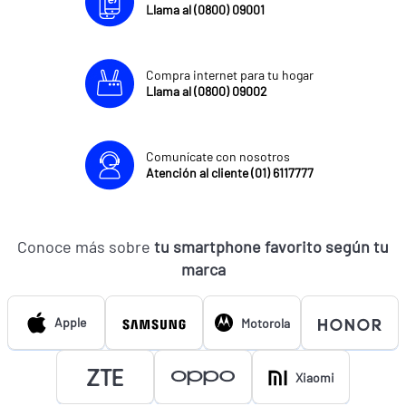
Llama al (0800) 09001
Compra internet para tu hogar
Llama al (0800) 09002
Comunícate con nosotros
Atención al cliente (01) 6117777
Conoce más sobre
tu smartphone favorito según tu
marca
Apple
Motorola
Xiaomi