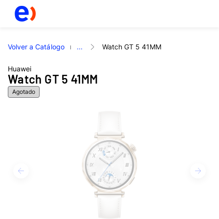
Volver a Catálogo
...
Watch GT 5 41MM
Huawei
Watch GT 5 41MM
Agotado