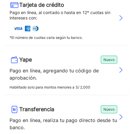
Tarjeta de crédito
Pago en línea, al contado o hasta en 12* cuotas sin
intereses con:
*El número de cuotas varia según tu banco.
Yape
Nuevo
Pago en línea, agregando tu código de
aprobación.
Habilitado solo para montos menores a S/ 2,000
Transferencia
Nuevo
Pago en línea, realiza tu pago directo desde tu
banco.