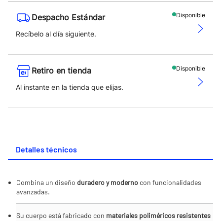
Disponible
Despacho Estándar
Recíbelo al día siguiente.
Disponible
Retiro en tienda
Al instante en la tienda que elijas.
Detalles técnicos
Combina un diseño
duradero y moderno
con funcionalidades
avanzadas.
Su cuerpo está fabricado con
materiales poliméricos resistentes