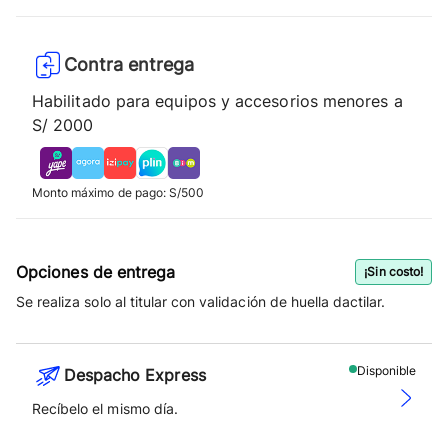
Contra entrega
Habilitado para equipos y accesorios menores a
S/ 2000
Monto máximo de pago: S/500
Opciones de entrega
¡Sin costo!
Se realiza solo al titular con validación de huella dactilar.
Disponible
Despacho Express
Recíbelo el mismo día.