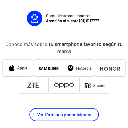
Comunícate con nosotros
Atención al cliente (01) 6117777
Conoce más sobre
tu smartphone favorito según tu
marca
Apple
Motorola
Xiaomi
Ver términos y condiciones