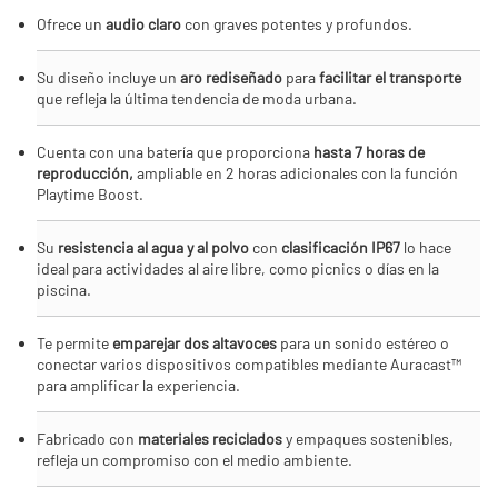
Ofrece un
audio claro
con graves potentes y profundos.
Su diseño incluye un
aro rediseñado
para
facilitar el transporte
que refleja la última tendencia de moda urbana.
Cuenta con una batería que proporciona
hasta 7 horas de
reproducción,
ampliable en 2 horas adicionales con la función
Playtime Boost.
Su
resistencia al agua y al polvo
con
clasificación IP67
lo hace
ideal para actividades al aire libre, como picnics o días en la
piscina.
Te permite
emparejar dos altavoces
para un sonido estéreo o
conectar varios dispositivos compatibles mediante Auracast™
para amplificar la experiencia.
Fabricado con
materiales reciclados
y empaques sostenibles,
refleja un compromiso con el medio ambiente.