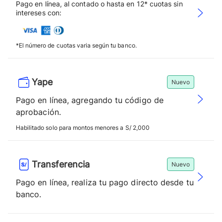
Pago en línea, al contado o hasta en 12* cuotas sin
intereses con:
*El número de cuotas varia según tu banco.
Yape
Nuevo
Pago en línea, agregando tu código de
aprobación.
Habilitado solo para montos menores a S/ 2,000
Transferencia
Nuevo
Pago en línea, realiza tu pago directo desde tu
banco.