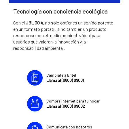
Tecnología con conciencia ecológica
Con el
JBL GO 4
, no solo obtienes un sonido potente
en un formato portátil, sino también un producto
respetuoso con el medio ambiente, ideal para
usuarios que valoran la innovación y la
responsabilidad ambiental.
Cámbiate a Entel
Llama al (0800) 09001
Compra internet para tu hogar
Llama al (0800) 09002
Comunícate con nosotros