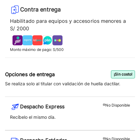
Contra entrega
Habilitado para equipos y accesorios menores a
S/ 2000
Monto máximo de pago: S/500
Opciones de entrega
¡Sin costo!
Se realiza solo al titular con validación de huella dactilar.
No
Disponible
Despacho Express
Recíbelo el mismo día.
No
Disponible