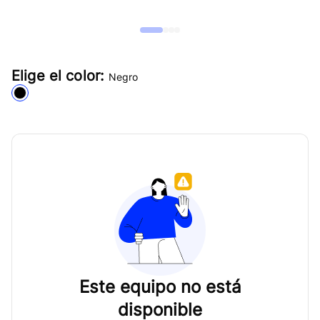
Elige el color:
Negro
Este equipo no está
disponible