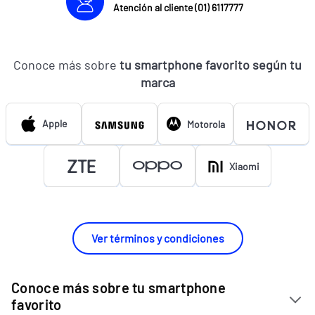
Atención al cliente (01) 6117777
Conoce más sobre
tu smartphone favorito según tu
marca
Apple
Motorola
Xiaomi
Ver términos y condiciones
Conoce más sobre tu smartphone
favorito