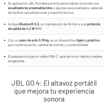
Su aplicación JBL Portable permite personalizar el sonido con
ecualizadores preestablecidos
o ajustes personalizados, además
de facilitar actualizaciones y soporte técnico.
Incluye
Bluetooth 5.3,
un transductor de 45 mm y una
potencia
de salida de 4.2 W
RMS.
Con un
peso de solo 0.19 kg,
es un dispositivo
ligero y práctico
que combina estilo, calidad de sonido y sostenibilidad.
El paquete incluye un cable USB-C, guía de inicio rápido y tarjeta
de garantía.
JBL GO 4: El altavoz portátil
que mejora tu experiencia
sonora