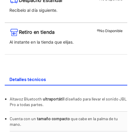
Despacho Estándar
Recíbelo al día siguiente.
No
Disponible
Retiro en tienda
Al instante en la tienda que elijas.
Detalles técnicos
Altavoz Bluetooth
ultraportátil
diseñado para llevar el sonido JBL
Pro a todas partes.
Cuenta con un
tamaño compacto
que cabe en la palma de tu
mano.