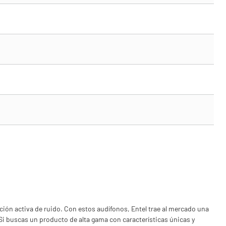
ción activa de ruido. Con estos audífonos, Entel trae al mercado una
Si buscas un producto de alta gama con características únicas y