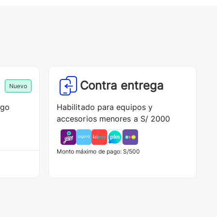
Contra entrega
Nuevo
ago
Habilitado para equipos y
accesorios menores a S/ 2000
Monto máximo de pago: S/500