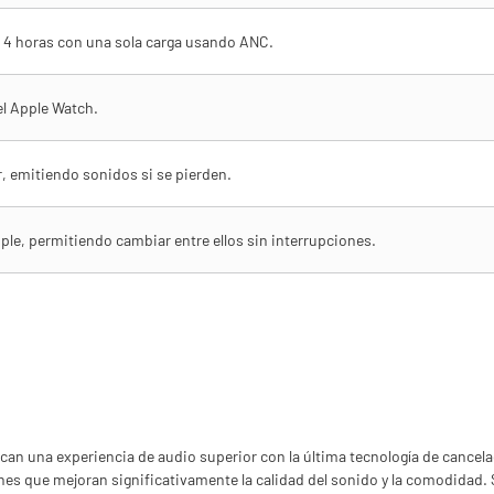
 4 horas con una sola carga usando ANC.
el Apple Watch.
r, emitiendo sonidos si se pierden.
ple, permitiendo cambiar entre ellos sin interrupciones.
can una experiencia de audio superior con la última tecnología de cancela
es que mejoran significativamente la calidad del sonido y la comodidad. 