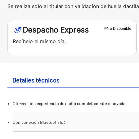
Se realiza solo al titular con validación de huella dactila
Despacho Express
No
Disponible
Recíbelo el mismo día.
Detalles técnicos
Ofrecen una
experiencia de audio completamente renovada.
Con conexión Bluetooth 5.3.