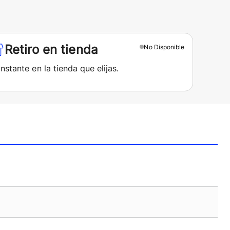
Retiro en tienda
No
Disponible
instante en la tienda que elijas.