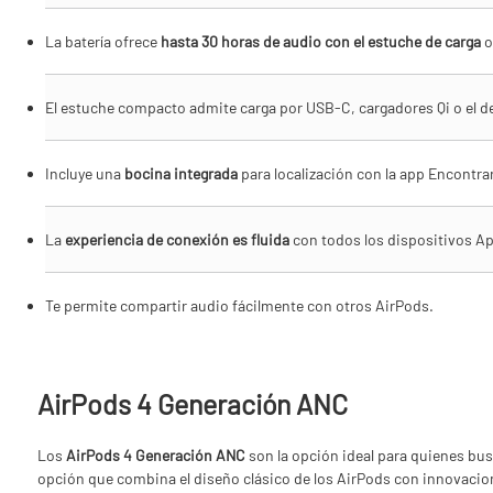
La batería ofrece
hasta 30 horas de audio con el estuche de carga
o
El estuche compacto admite carga por USB-C, cargadores Qi o el d
Incluye una
bocina integrada
para localización con la app Encontra
La
experiencia de conexión es fluida
con todos los dispositivos Ap
Te permite compartir audio fácilmente con otros AirPods.
AirPods 4 Generación ANC
Los
AirPods 4 Generación ANC
son la opción ideal para quienes bus
opción que combina el diseño clásico de los AirPods con innovacion