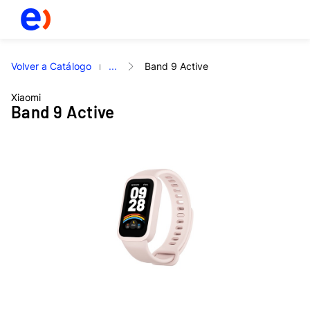
Volver a Catálogo
...
Band 9 Active
Xiaomi
Band 9 Active