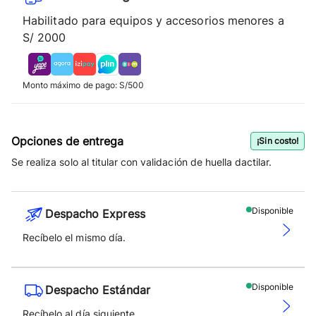
Habilitado para equipos y accesorios menores a
S/ 2000
Monto máximo de pago: S/500
Opciones de entrega
¡Sin costo!
Se realiza solo al titular con validación de huella dactilar.
Disponible
Despacho Express
Recíbelo el mismo día.
Disponible
Despacho Estándar
Recíbelo al día siguiente.