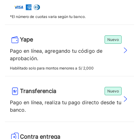
*El número de cuotas varia según tu banco.
Yape
Nuevo
Pago en línea, agregando tu código de
aprobación.
Habilitado solo para montos menores a S/ 2,000
Transferencia
Nuevo
Pago en línea, realiza tu pago directo desde tu
banco.
Contra entrega