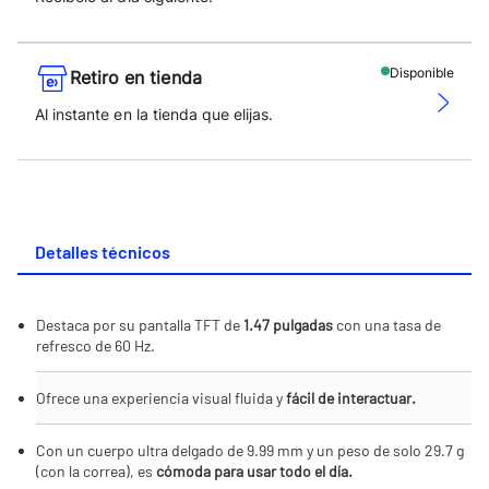
Disponible
Retiro en tienda
Al instante en la tienda que elijas.
Detalles técnicos
Destaca por su pantalla TFT de
1.47 pulgadas
con una tasa de
refresco de 60 Hz.
Ofrece una experiencia visual fluida y
fácil de interactuar.
Con un cuerpo ultra delgado de 9.99 mm y un peso de solo 29.7 g
(con la correa), es
cómoda para usar todo el día.