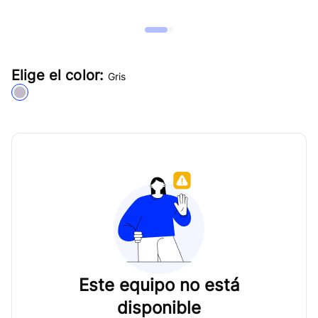
Elige el color:
Gris
Este equipo no está
disponible