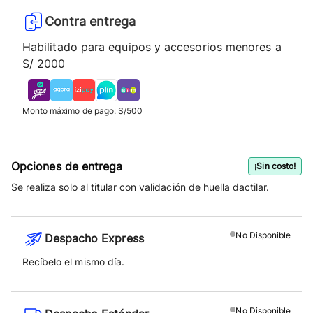
Contra entrega
Habilitado para equipos y accesorios menores a
S/ 2000
Monto máximo de pago: S/500
Opciones de entrega
¡Sin costo!
Se realiza solo al titular con validación de huella dactilar.
No
Disponible
Despacho Express
Recíbelo el mismo día.
No
Disponible