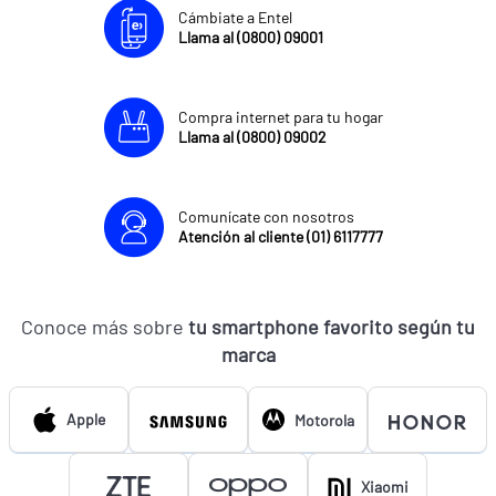
Cámbiate a Entel
Llama al (0800) 09001
Compra internet para tu hogar
Llama al (0800) 09002
Comunícate con nosotros
Atención al cliente (01) 6117777
Conoce más sobre
tu smartphone favorito según tu
marca
Apple
Motorola
Xiaomi