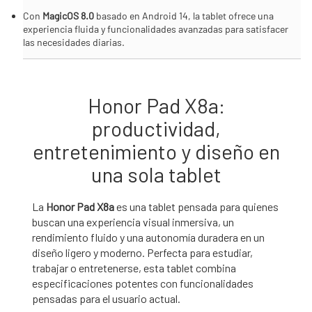
Con
MagicOS 8.0
basado en Android 14, la tablet ofrece una
experiencia fluida y funcionalidades avanzadas para satisfacer
las necesidades diarias.
Honor Pad X8a:
productividad,
entretenimiento y diseño en
una sola tablet
La
Honor Pad X8a
es una tablet pensada para quienes
buscan una experiencia visual inmersiva, un
rendimiento fluido y una autonomía duradera en un
diseño ligero y moderno. Perfecta para estudiar,
trabajar o entretenerse, esta tablet combina
especificaciones potentes con funcionalidades
pensadas para el usuario actual.