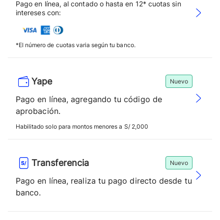
Pago en línea, al contado o hasta en 12* cuotas sin
intereses con:
*El número de cuotas varia según tu banco.
Yape
Nuevo
Pago en línea, agregando tu código de
aprobación.
Habilitado solo para montos menores a S/ 2,000
Transferencia
Nuevo
Pago en línea, realiza tu pago directo desde tu
banco.