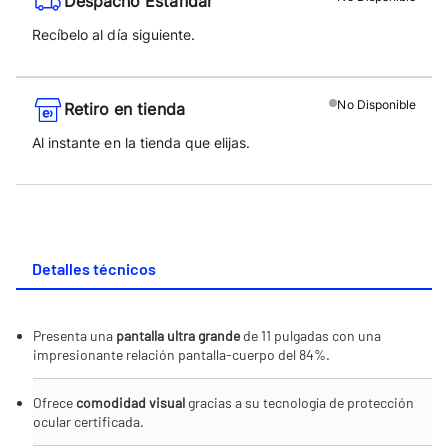
Despacho Estándar
Recíbelo al día siguiente.
No
Disponible
Retiro en tienda
Al instante en la tienda que elijas.
Detalles técnicos
Presenta una
pantalla ultra grande
de 11 pulgadas con una
impresionante relación pantalla-cuerpo del 84%.
Ofrece
comodidad visual
gracias a su tecnología de protección
ocular certificada.