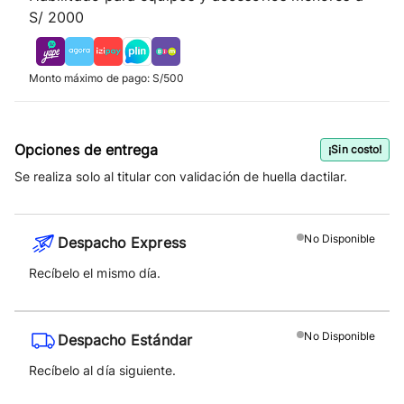
S/ 2000
Monto máximo de pago: S/500
Opciones de entrega
¡Sin costo!
Se realiza solo al titular con validación de huella dactilar.
No
Disponible
Despacho Express
Recíbelo el mismo día.
No
Disponible
Despacho Estándar
Recíbelo al día siguiente.