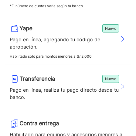
*El número de cuotas varia según tu banco.
Yape
Nuevo
Pago en línea, agregando tu código de
aprobación.
Habilitado solo para montos menores a S/ 2,000
Transferencia
Nuevo
Pago en línea, realiza tu pago directo desde tu
banco.
Contra entrega
Habilitado para equipos y accesorios menores a