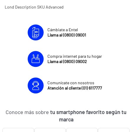
Lond Description SKU Advanced
Cámbiate a Entel
Llama al (0800) 09001
Compra internet para tu hogar
Llama al (0800) 09002
Comunícate con nosotros
Atención al cliente (01) 6117777
Conoce más sobre
tu smartphone favorito según tu
marca