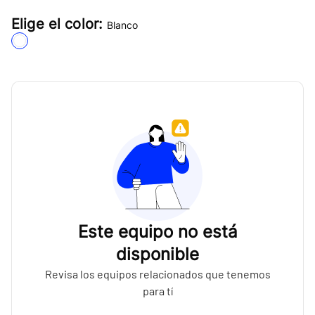
Elige el color:
Blanco
Este equipo no está
disponible
Revisa los equipos relacionados que tenemos
para tí