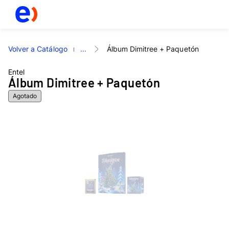
Volver a Catálogo
...
Álbum Dimitree + Paquetón
Entel
Álbum Dimitree + Paquetón
Agotado