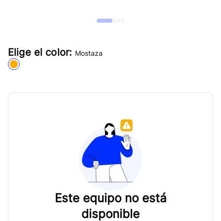
Elige el color:
Mostaza
Este equipo no está
disponible