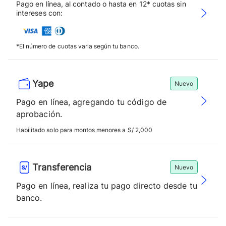
Pago en línea, al contado o hasta en 12* cuotas sin
intereses con:
*El número de cuotas varia según tu banco.
Yape
Nuevo
Pago en línea, agregando tu código de
aprobación.
Habilitado solo para montos menores a S/ 2,000
Transferencia
Nuevo
Pago en línea, realiza tu pago directo desde tu
banco.