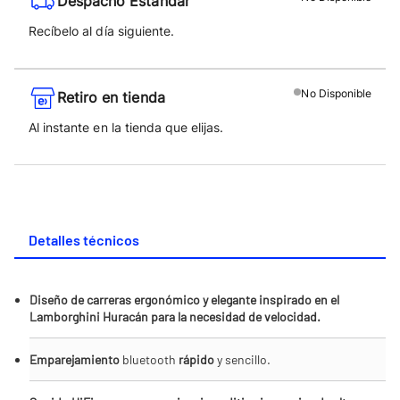
Despacho Estándar
Recíbelo al día siguiente.
No
Disponible
Retiro en tienda
Al instante en la tienda que elijas.
Detalles técnicos
Diseño de carreras ergonómico y elegante inspirado en el
Lamborghini Huracán para la necesidad de velocidad.
Emparejamiento
bluetooth
rápido
y sencillo.