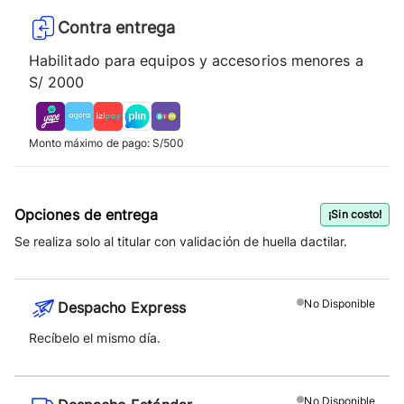
Contra entrega
Habilitado para equipos y accesorios menores a
S/ 2000
Monto máximo de pago: S/500
Opciones de entrega
¡Sin costo!
Se realiza solo al titular con validación de huella dactilar.
No
Disponible
Despacho Express
Recíbelo el mismo día.
No
Disponible