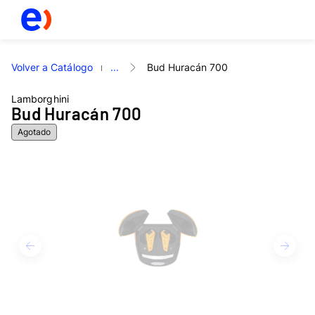
Volver a Catálogo
...
Bud Huracán 700
Lamborghini
Bud Huracán 700
Agotado