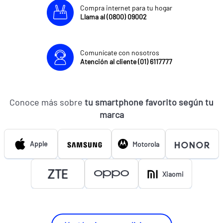
Compra internet para tu hogar
Llama al (0800) 09002
Comunícate con nosotros
Atención al cliente (01) 6117777
Conoce más sobre
tu smartphone favorito según tu
marca
Apple
Motorola
Xiaomi