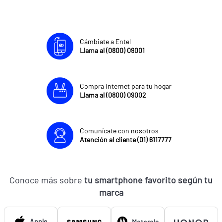
Cámbiate a Entel
Llama al (0800) 09001
Compra internet para tu hogar
Llama al (0800) 09002
Comunícate con nosotros
Atención al cliente (01) 6117777
Conoce más sobre
tu smartphone favorito según tu
marca
Apple
Motorola