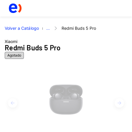
Volver a Catálogo
...
Redmi Buds 5 Pro
Xiaomi
Redmi Buds 5 Pro
Agotado