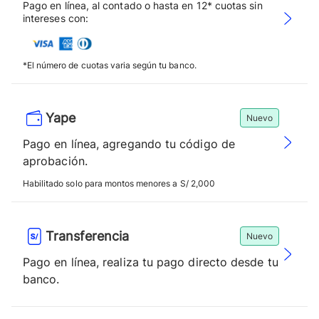
Pago en línea, al contado o hasta en 12* cuotas sin
intereses con:
*El número de cuotas varia según tu banco.
Yape
Nuevo
Pago en línea, agregando tu código de
aprobación.
Habilitado solo para montos menores a S/ 2,000
Transferencia
Nuevo
Pago en línea, realiza tu pago directo desde tu
banco.