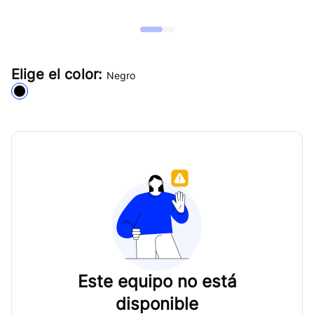
Elige el color:
Negro
Este equipo no está
disponible