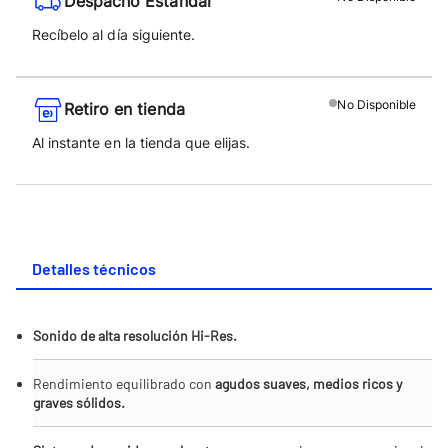
Despacho Estándar
Recíbelo al día siguiente.
No
Disponible
Retiro en tienda
Al instante en la tienda que elijas.
Detalles técnicos
Sonido de alta resolución Hi-Res.
Rendimiento equilibrado con
agudos suaves, medios ricos y
graves sólidos.