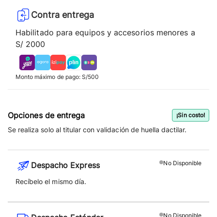
Contra entrega
Habilitado para equipos y accesorios menores a
S/ 2000
Monto máximo de pago: S/500
Opciones de entrega
¡Sin costo!
Se realiza solo al titular con validación de huella dactilar.
No
Disponible
Despacho Express
Recíbelo el mismo día.
No
Disponible