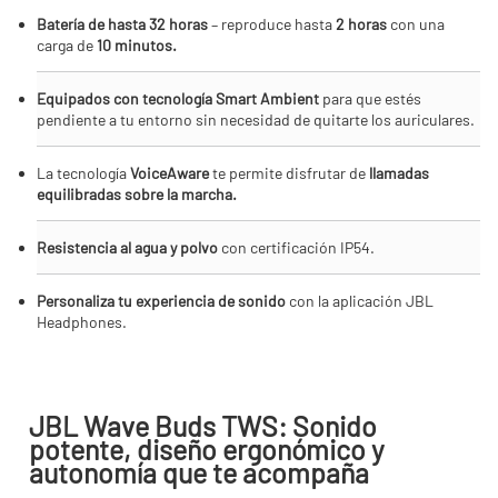
Batería de hasta 32 horas
– reproduce hasta
2 horas
con una
carga de
10 minutos.
Equipados con tecnología Smart Ambient
para que estés
pendiente a tu entorno sin necesidad de quitarte los auriculares.
La tecnología
VoiceAware
te permite disfrutar de
llamadas
equilibradas sobre la marcha.
Resistencia al agua y polvo
con certificación IP54.
Personaliza tu experiencia de sonido
con la aplicación JBL
Headphones.
JBL Wave Buds TWS: Sonido
potente, diseño ergonómico y
autonomía que te acompaña