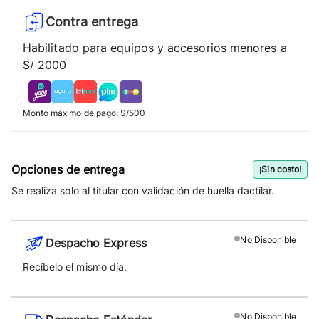
Contra entrega
Habilitado para equipos y accesorios menores a
S/ 2000
Monto máximo de pago: S/500
Opciones de entrega
¡Sin costo!
Se realiza solo al titular con validación de huella dactilar.
No
Disponible
Despacho Express
Recíbelo el mismo día.
No
Disponible