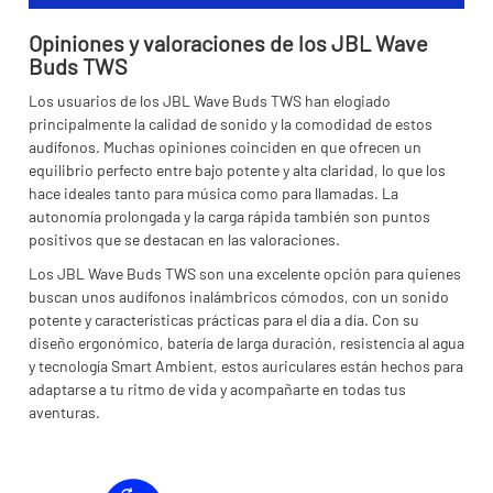
Opiniones y valoraciones de los JBL Wave
Buds TWS
Los usuarios de los JBL Wave Buds TWS han elogiado
principalmente la calidad de sonido y la comodidad de estos
audífonos. Muchas opiniones coinciden en que ofrecen un
equilibrio perfecto entre bajo potente y alta claridad, lo que los
hace ideales tanto para música como para llamadas. La
autonomía prolongada y la carga rápida también son puntos
positivos que se destacan en las valoraciones.
Los JBL Wave Buds TWS son una excelente opción para quienes
buscan unos audífonos inalámbricos cómodos, con un sonido
potente y características prácticas para el día a día. Con su
diseño ergonómico, batería de larga duración, resistencia al agua
y tecnología Smart Ambient, estos auriculares están hechos para
adaptarse a tu ritmo de vida y acompañarte en todas tus
aventuras.