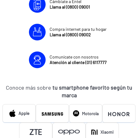
Cámbiate a Entel
Llama al (0800) 09001
Compra internet para tu hogar
Llama al (0800) 09002
Comunícate con nosotros
Atención al cliente (01) 6117777
Conoce más sobre
tu smartphone favorito según tu
marca
Apple
Motorola
Xiaomi