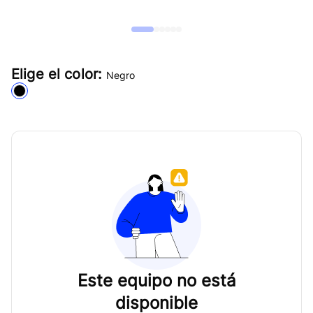
Elige el color:
Negro
Este equipo no está
disponible