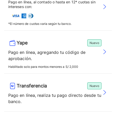
Pago en línea, al contado o hasta en 12* cuotas sin
intereses con:
*El número de cuotas varia según tu banco.
Yape
Nuevo
Pago en línea, agregando tu código de
aprobación.
Habilitado solo para montos menores a S/ 2,000
Transferencia
Nuevo
Pago en línea, realiza tu pago directo desde tu
banco.