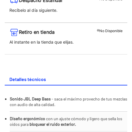
Despacho Estándar
Recíbelo al día siguiente.
No
Disponible
Retiro en tienda
Al instante en la tienda que elijas.
Detalles técnicos
Sonido JBL Deep Bass
- saca el máximo provecho de tus mezclas
con audio de alta calidad.
Diseño ergonómico
con un ajuste cómodo y ligero que sella los
oídos para
bloquear el ruido exterior.