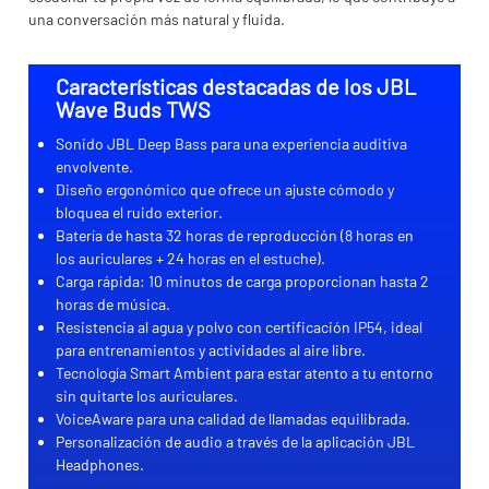
una conversación más natural y fluida.
Características destacadas de los JBL
Wave Buds TWS
Sonido JBL Deep Bass para una experiencia auditiva
envolvente.
Diseño ergonómico que ofrece un ajuste cómodo y
bloquea el ruido exterior.
Batería de hasta 32 horas de reproducción (8 horas en
los auriculares + 24 horas en el estuche).
Carga rápida: 10 minutos de carga proporcionan hasta 2
horas de música.
Resistencia al agua y polvo con certificación IP54, ideal
para entrenamientos y actividades al aire libre.
Tecnología Smart Ambient para estar atento a tu entorno
sin quitarte los auriculares.
VoiceAware para una calidad de llamadas equilibrada.
Personalización de audio a través de la aplicación JBL
Headphones.