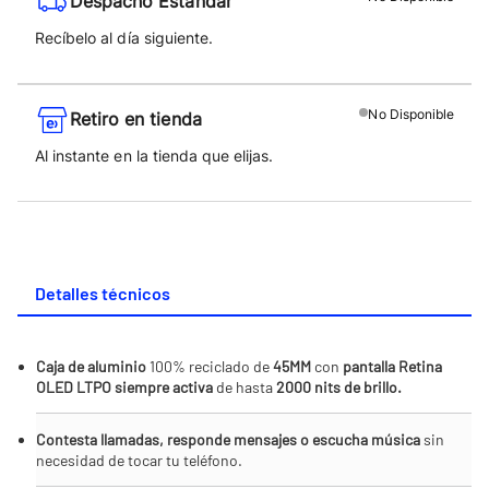
Despacho Estándar
Recíbelo al día siguiente.
No
Disponible
Retiro en tienda
Al instante en la tienda que elijas.
Detalles técnicos
Caja de aluminio
100% reciclado de
45MM
con
pantalla Retina
OLED LTPO siempre activa
de hasta
2000 nits de brillo.
Contesta llamadas, responde mensajes o escucha música
sin
necesidad de tocar tu teléfono.