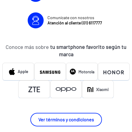
Comunícate con nosotros
Atención al cliente (01) 6117777
Conoce más sobre
tu smartphone favorito según tu
marca
Apple
Motorola
Xiaomi
Ver términos y condiciones