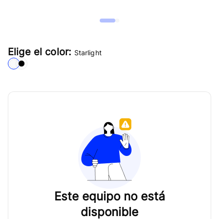
Elige el color:
Starlight
Este equipo no está
disponible