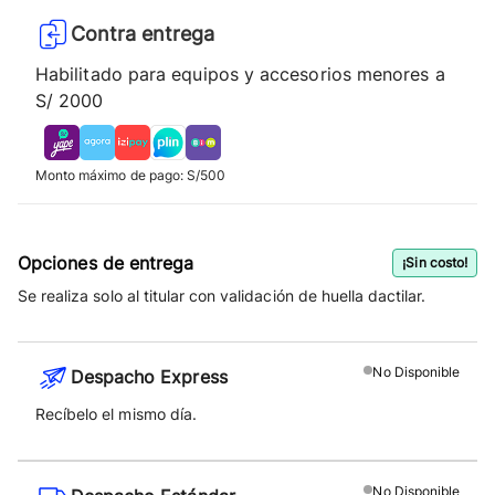
Contra entrega
Habilitado para equipos y accesorios menores a
S/ 2000
Monto máximo de pago: S/500
Opciones de entrega
¡Sin costo!
Se realiza solo al titular con validación de huella dactilar.
No
Disponible
Despacho Express
Recíbelo el mismo día.
No
Disponible