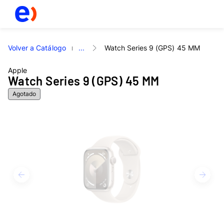
Volver a Catálogo
...
Watch Series 9 (GPS) 45 MM
Apple
Watch Series 9 (GPS) 45 MM
Agotado