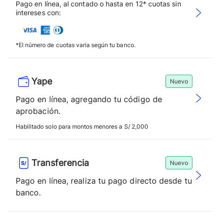
Pago en línea, al contado o hasta en 12* cuotas sin
intereses con:
*El número de cuotas varia según tu banco.
Yape
Nuevo
Pago en línea, agregando tu código de
aprobación.
Habilitado solo para montos menores a S/ 2,000
Transferencia
Nuevo
Pago en línea, realiza tu pago directo desde tu
banco.