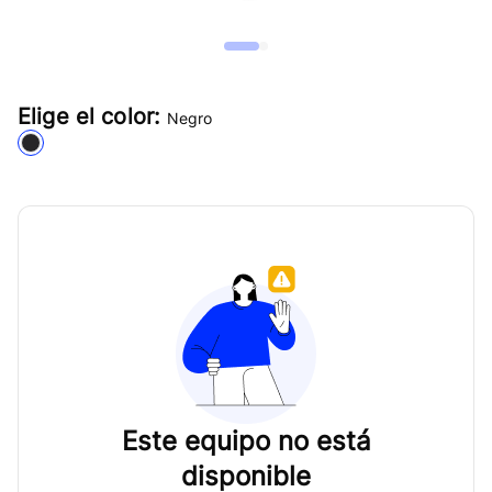
Elige el color:
Negro
Este equipo no está
disponible