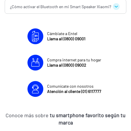
¿Cómo activar el Bluetooth en mi Smart Speaker Xiaomi?
Cámbiate a Entel
Llama al (0800) 09001
Compra internet para tu hogar
Llama al (0800) 09002
Comunícate con nosotros
Atención al cliente (01) 6117777
Conoce más sobre
tu smartphone favorito según tu
marca