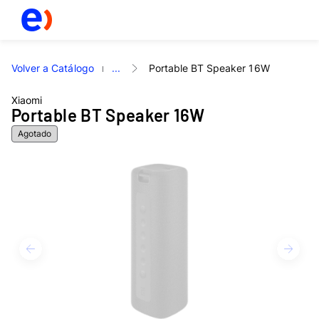
Volver a Catálogo
...
Portable BT Speaker 16W
Xiaomi
Portable BT Speaker 16W
Agotado