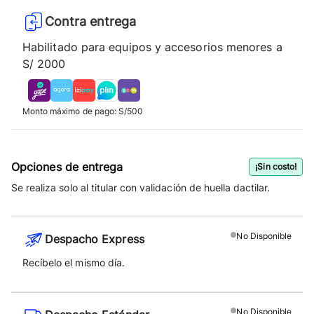
Contra entrega
Habilitado para equipos y accesorios menores a
S/ 2000
Monto máximo de pago: S/500
Opciones de entrega
¡Sin costo!
Se realiza solo al titular con validación de huella dactilar.
No
Disponible
Despacho Express
Recíbelo el mismo día.
No
Disponible