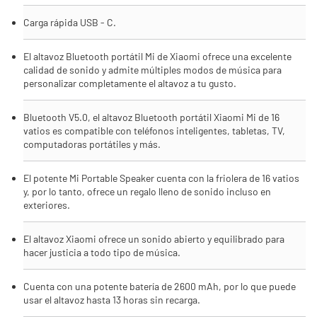
Carga rápida USB - C.
El altavoz Bluetooth portátil Mi de Xiaomi ofrece una excelente
calidad de sonido y admite múltiples modos de música para
personalizar completamente el altavoz a tu gusto.
Bluetooth V5.0, el altavoz Bluetooth portátil Xiaomi Mi de 16
vatios es compatible con teléfonos inteligentes, tabletas, TV,
computadoras portátiles y más.
El potente Mi Portable Speaker cuenta con la friolera de 16 vatios
y, por lo tanto, ofrece un regalo lleno de sonido incluso en
exteriores.
El altavoz Xiaomi ofrece un sonido abierto y equilibrado para
hacer justicia a todo tipo de música.
Cuenta con una potente batería de 2600 mAh, por lo que puede
usar el altavoz hasta 13 horas sin recarga.