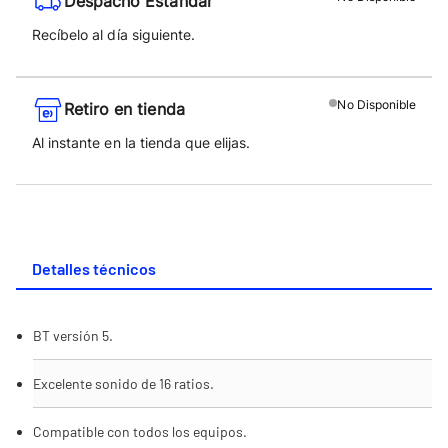
Despacho Estándar
Recíbelo al día siguiente.
No
Disponible
Retiro en tienda
Al instante en la tienda que elijas.
Detalles técnicos
BT versión 5.
Excelente sonido de 16 ratios.
Compatible con todos los equipos.