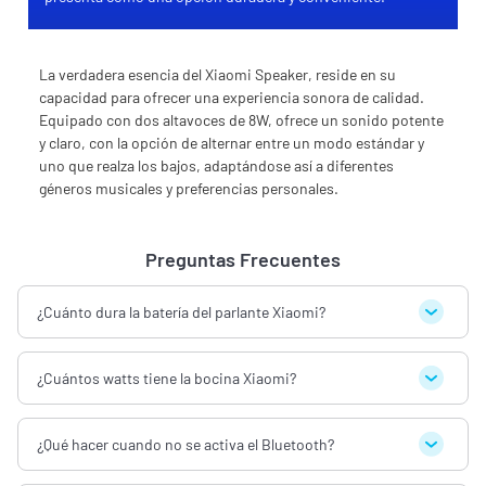
La verdadera esencia del Xiaomi Speaker, reside en su
capacidad para ofrecer una experiencia sonora de calidad.
Equipado con dos altavoces de 8W, ofrece un sonido potente
y claro, con la opción de alternar entre un modo estándar y
uno que realza los bajos, adaptándose así a diferentes
géneros musicales y preferencias personales.
Preguntas Frecuentes
¿Cuánto dura la batería del parlante Xiaomi?
¿Cuántos watts tiene la bocina Xiaomi?
¿Qué hacer cuando no se activa el Bluetooth?