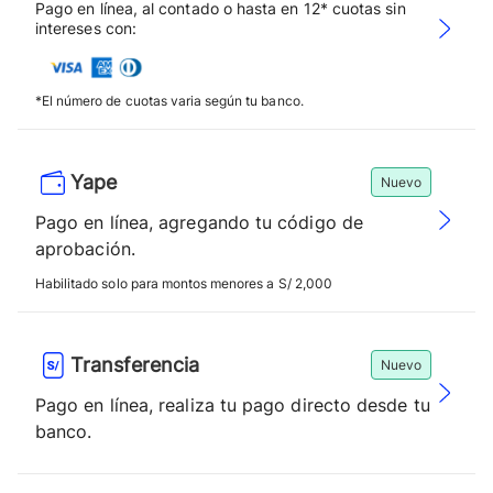
Pago en línea, al contado o hasta en 12* cuotas sin
intereses con:
*El número de cuotas varia según tu banco.
Yape
Nuevo
Pago en línea, agregando tu código de
aprobación.
Habilitado solo para montos menores a S/ 2,000
Transferencia
Nuevo
Pago en línea, realiza tu pago directo desde tu
banco.