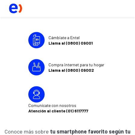
Cámbiate a Entel
Llama al (0800) 09001
Compra internet para tu hogar
Llama al (0800) 09002
Comunícate con nosotros
Atención al cliente (01) 6117777
Conoce más sobre
tu smartphone favorito según tu